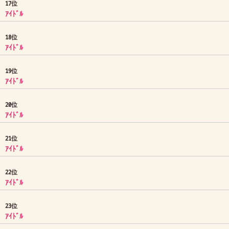
17位
ｱｲﾄﾞﾙ
18位
ｱｲﾄﾞﾙ
19位
ｱｲﾄﾞﾙ
20位
ｱｲﾄﾞﾙ
21位
ｱｲﾄﾞﾙ
22位
ｱｲﾄﾞﾙ
23位
ｱｲﾄﾞﾙ