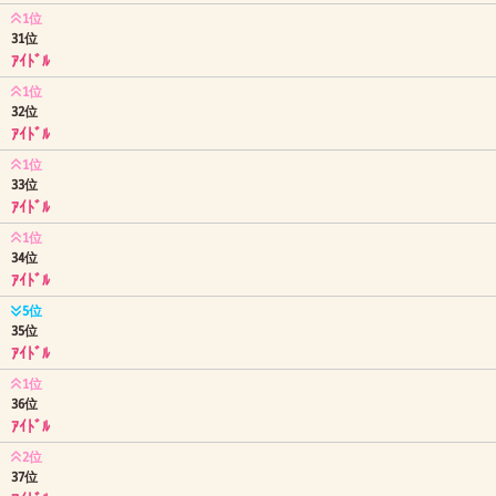
1位
31位
ｱｲﾄﾞﾙ
1位
32位
ｱｲﾄﾞﾙ
1位
33位
ｱｲﾄﾞﾙ
1位
34位
ｱｲﾄﾞﾙ
5位
35位
ｱｲﾄﾞﾙ
1位
36位
ｱｲﾄﾞﾙ
2位
37位