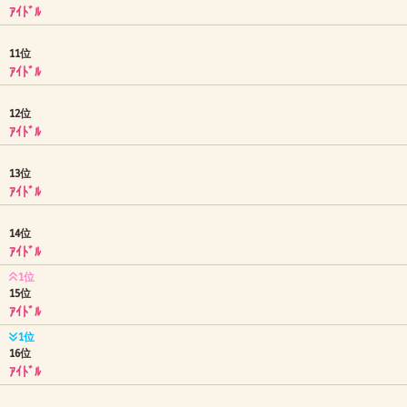
ｱｲﾄﾞﾙ
11位
ｱｲﾄﾞﾙ
12位
ｱｲﾄﾞﾙ
13位
ｱｲﾄﾞﾙ
14位
ｱｲﾄﾞﾙ
1位
15位
ｱｲﾄﾞﾙ
1位
16位
ｱｲﾄﾞﾙ