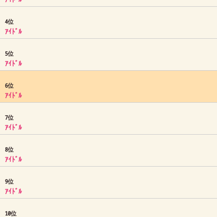
4位
ｱｲﾄﾞﾙ
5位
ｱｲﾄﾞﾙ
6位
ｱｲﾄﾞﾙ
7位
ｱｲﾄﾞﾙ
8位
ｱｲﾄﾞﾙ
9位
ｱｲﾄﾞﾙ
10位