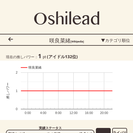
Oshilead
咲良菜緒
▼カテゴリ順位
[Wikipedia]
1
(アイドル
132
位)
現在の推しパワー：
pt
咲良菜緒
2
推しパワー
1
0
0:00
4:00
8:00
12:00
16:00
20:00
実績ステータス
ライバル