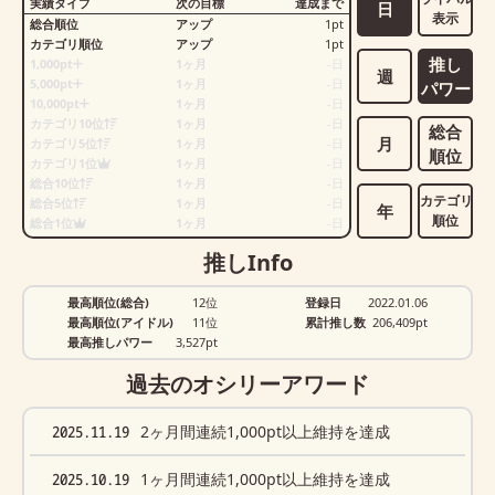
実績タイプ
次の目標
達成まで
日
表示
総合順位
アップ
1
pt
カテゴリ順位
アップ
1
pt
推し
1,000pt
1ヶ月
-
日
週
5,000pt
1ヶ月
-
日
パワー
10,000pt
1ヶ月
-
日
カテゴリ10位
1ヶ月
-
日
総合
月
カテゴリ5位
1ヶ月
-
日
順位
カテゴリ1位
1ヶ月
-
日
総合10位
1ヶ月
-
日
カテゴリ
総合5位
1ヶ月
-
日
年
順位
総合1位
1ヶ月
-
日
推しInfo
最高順位(総合)
12位
登録日
2022.01.06
最高順位(アイドル)
11位
累計推し数
206,409
pt
最高推しパワー
3,527pt
過去のオシリーアワード
2025.11.19
2ヶ月間連続1,000pt以上維持を達成
2025.10.19
1ヶ月間連続1,000pt以上維持を達成