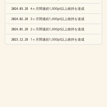
2024.03.28
4ヶ月間連続1,000pt以上維持を達成
2024.02.28
3ヶ月間連続1,000pt以上維持を達成
2024.01.28
2ヶ月間連続1,000pt以上維持を達成
2023.12.28
1ヶ月間連続1,000pt以上維持を達成