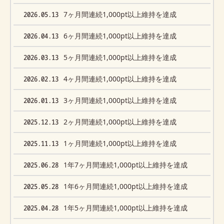
2026.05.13
7ヶ月間連続1,000pt以上維持を達成
2026.04.13
6ヶ月間連続1,000pt以上維持を達成
2026.03.13
5ヶ月間連続1,000pt以上維持を達成
2026.02.13
4ヶ月間連続1,000pt以上維持を達成
2026.01.13
3ヶ月間連続1,000pt以上維持を達成
2025.12.13
2ヶ月間連続1,000pt以上維持を達成
2025.11.13
1ヶ月間連続1,000pt以上維持を達成
2025.06.28
1年7ヶ月間連続1,000pt以上維持を達成
2025.05.28
1年6ヶ月間連続1,000pt以上維持を達成
2025.04.28
1年5ヶ月間連続1,000pt以上維持を達成