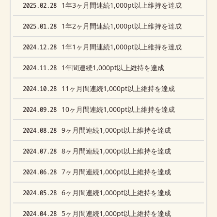
2025.02.28
1年3ヶ月間連続1,000pt以上維持を達成
2025.01.28
1年2ヶ月間連続1,000pt以上維持を達成
2024.12.28
1年1ヶ月間連続1,000pt以上維持を達成
2024.11.28
1年間連続1,000pt以上維持を達成
2024.10.28
11ヶ月間連続1,000pt以上維持を達成
2024.09.28
10ヶ月間連続1,000pt以上維持を達成
2024.08.28
9ヶ月間連続1,000pt以上維持を達成
2024.07.28
8ヶ月間連続1,000pt以上維持を達成
2024.06.28
7ヶ月間連続1,000pt以上維持を達成
2024.05.28
6ヶ月間連続1,000pt以上維持を達成
2024.04.28
5ヶ月間連続1,000pt以上維持を達成