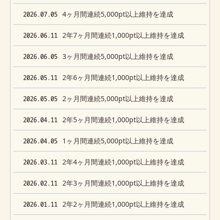
2026.07.05
4ヶ月間連続5,000pt以上維持を達成
2026.06.11
2年7ヶ月間連続1,000pt以上維持を達成
2026.06.05
3ヶ月間連続5,000pt以上維持を達成
2026.05.11
2年6ヶ月間連続1,000pt以上維持を達成
2026.05.05
2ヶ月間連続5,000pt以上維持を達成
2026.04.11
2年5ヶ月間連続1,000pt以上維持を達成
2026.04.05
1ヶ月間連続5,000pt以上維持を達成
2026.03.11
2年4ヶ月間連続1,000pt以上維持を達成
2026.02.11
2年3ヶ月間連続1,000pt以上維持を達成
2026.01.11
2年2ヶ月間連続1,000pt以上維持を達成