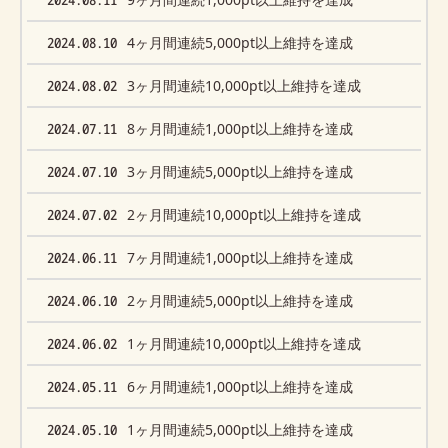
2024.08.10
4ヶ月間連続5,000pt以上維持を達成
2024.08.02
3ヶ月間連続10,000pt以上維持を達成
2024.07.11
8ヶ月間連続1,000pt以上維持を達成
2024.07.10
3ヶ月間連続5,000pt以上維持を達成
2024.07.02
2ヶ月間連続10,000pt以上維持を達成
2024.06.11
7ヶ月間連続1,000pt以上維持を達成
2024.06.10
2ヶ月間連続5,000pt以上維持を達成
2024.06.02
1ヶ月間連続10,000pt以上維持を達成
2024.05.11
6ヶ月間連続1,000pt以上維持を達成
2024.05.10
1ヶ月間連続5,000pt以上維持を達成