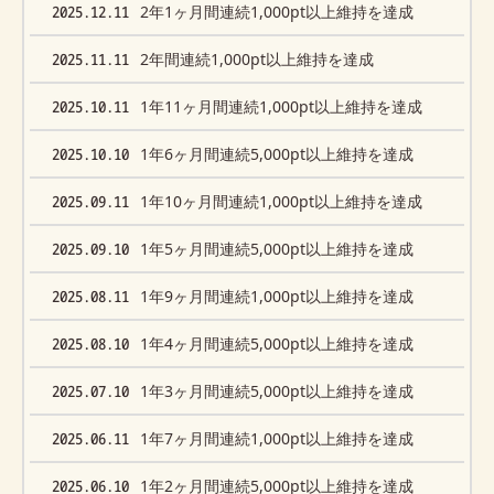
2025.12.11
2年1ヶ月間連続1,000pt以上維持を達成
2025.11.11
2年間連続1,000pt以上維持を達成
2025.10.11
1年11ヶ月間連続1,000pt以上維持を達成
2025.10.10
1年6ヶ月間連続5,000pt以上維持を達成
2025.09.11
1年10ヶ月間連続1,000pt以上維持を達成
2025.09.10
1年5ヶ月間連続5,000pt以上維持を達成
2025.08.11
1年9ヶ月間連続1,000pt以上維持を達成
2025.08.10
1年4ヶ月間連続5,000pt以上維持を達成
2025.07.10
1年3ヶ月間連続5,000pt以上維持を達成
2025.06.11
1年7ヶ月間連続1,000pt以上維持を達成
2025.06.10
1年2ヶ月間連続5,000pt以上維持を達成