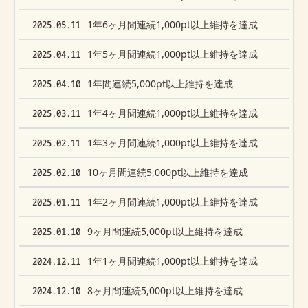
2025.05.11
1年6ヶ月間連続1,000pt以上維持を達成
2025.04.11
1年5ヶ月間連続1,000pt以上維持を達成
2025.04.10
1年間連続5,000pt以上維持を達成
2025.03.11
1年4ヶ月間連続1,000pt以上維持を達成
2025.02.11
1年3ヶ月間連続1,000pt以上維持を達成
2025.02.10
10ヶ月間連続5,000pt以上維持を達成
2025.01.11
1年2ヶ月間連続1,000pt以上維持を達成
2025.01.10
9ヶ月間連続5,000pt以上維持を達成
2024.12.11
1年1ヶ月間連続1,000pt以上維持を達成
2024.12.10
8ヶ月間連続5,000pt以上維持を達成