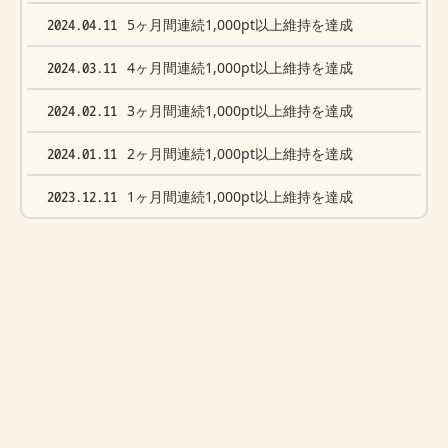
2024.04.11
5ヶ月間連続1,000pt以上維持を達成
2024.03.11
4ヶ月間連続1,000pt以上維持を達成
2024.02.11
3ヶ月間連続1,000pt以上維持を達成
2024.01.11
2ヶ月間連続1,000pt以上維持を達成
2023.12.11
1ヶ月間連続1,000pt以上維持を達成