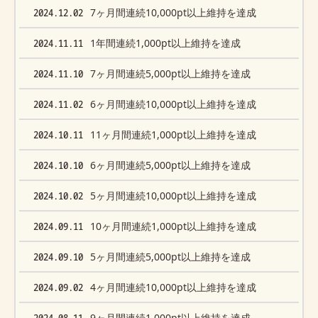
2024.12.02
7ヶ月間連続10,000pt以上維持を達成
2024.11.11
1年間連続1,000pt以上維持を達成
2024.11.10
7ヶ月間連続5,000pt以上維持を達成
2024.11.02
6ヶ月間連続10,000pt以上維持を達成
2024.10.11
11ヶ月間連続1,000pt以上維持を達成
2024.10.10
6ヶ月間連続5,000pt以上維持を達成
2024.10.02
5ヶ月間連続10,000pt以上維持を達成
2024.09.11
10ヶ月間連続1,000pt以上維持を達成
2024.09.10
5ヶ月間連続5,000pt以上維持を達成
2024.09.02
4ヶ月間連続10,000pt以上維持を達成
2024.08.11
9ヶ月間連続1,000pt以上維持を達成