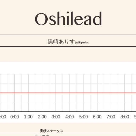
Oshilead
黒崎ありす
[Wikipedia]
:00
0:00
1:00
2:00
3:00
4:00
5:00
6:00
7:00
8:00
実績ステータス