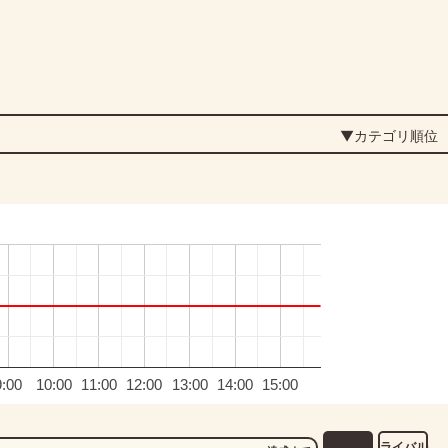
▼カテゴリ順位
9:00
10:00
11:00
12:00
13:00
14:00
15:00
ライバル