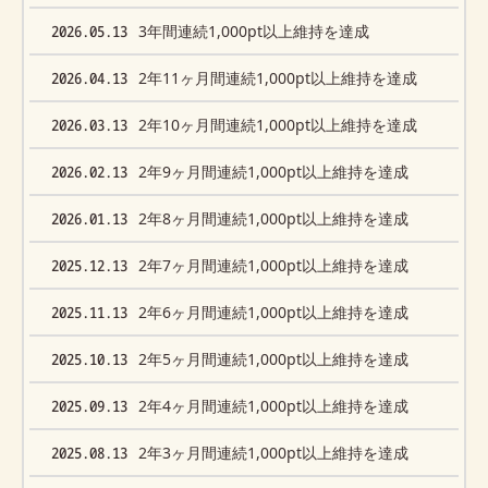
2026.05.13
3年間連続1,000pt以上維持を達成
2026.04.13
2年11ヶ月間連続1,000pt以上維持を達成
2026.03.13
2年10ヶ月間連続1,000pt以上維持を達成
2026.02.13
2年9ヶ月間連続1,000pt以上維持を達成
2026.01.13
2年8ヶ月間連続1,000pt以上維持を達成
2025.12.13
2年7ヶ月間連続1,000pt以上維持を達成
2025.11.13
2年6ヶ月間連続1,000pt以上維持を達成
2025.10.13
2年5ヶ月間連続1,000pt以上維持を達成
2025.09.13
2年4ヶ月間連続1,000pt以上維持を達成
2025.08.13
2年3ヶ月間連続1,000pt以上維持を達成