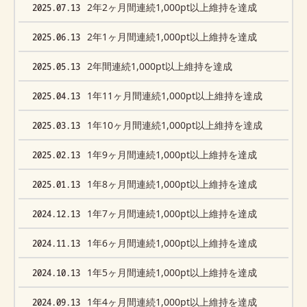
2025.07.13
2年2ヶ月間連続1,000pt以上維持を達成
2025.06.13
2年1ヶ月間連続1,000pt以上維持を達成
2025.05.13
2年間連続1,000pt以上維持を達成
2025.04.13
1年11ヶ月間連続1,000pt以上維持を達成
2025.03.13
1年10ヶ月間連続1,000pt以上維持を達成
2025.02.13
1年9ヶ月間連続1,000pt以上維持を達成
2025.01.13
1年8ヶ月間連続1,000pt以上維持を達成
2024.12.13
1年7ヶ月間連続1,000pt以上維持を達成
2024.11.13
1年6ヶ月間連続1,000pt以上維持を達成
2024.10.13
1年5ヶ月間連続1,000pt以上維持を達成
2024.09.13
1年4ヶ月間連続1,000pt以上維持を達成