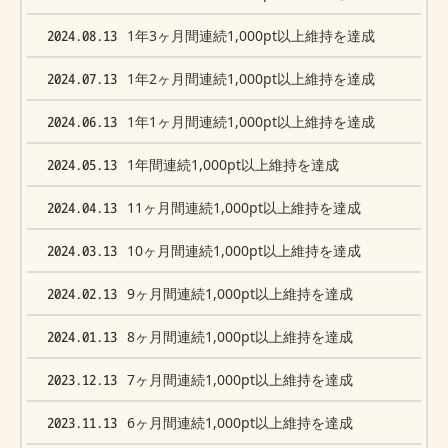
2024.08.13
1年3ヶ月間連続1,000pt以上維持を達成
2024.07.13
1年2ヶ月間連続1,000pt以上維持を達成
2024.06.13
1年1ヶ月間連続1,000pt以上維持を達成
2024.05.13
1年間連続1,000pt以上維持を達成
2024.04.13
11ヶ月間連続1,000pt以上維持を達成
2024.03.13
10ヶ月間連続1,000pt以上維持を達成
2024.02.13
9ヶ月間連続1,000pt以上維持を達成
2024.01.13
8ヶ月間連続1,000pt以上維持を達成
2023.12.13
7ヶ月間連続1,000pt以上維持を達成
2023.11.13
6ヶ月間連続1,000pt以上維持を達成