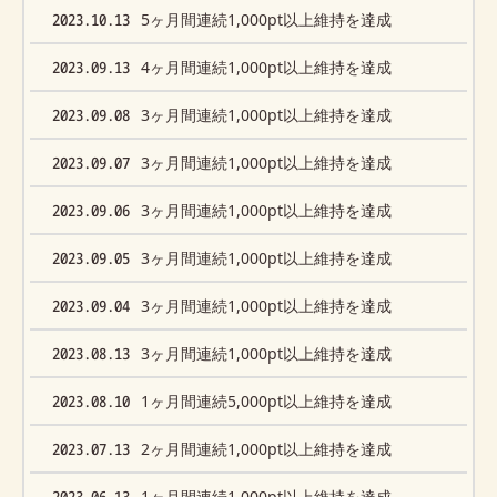
2023.10.13
5ヶ月間連続1,000pt以上維持を達成
2023.09.13
4ヶ月間連続1,000pt以上維持を達成
2023.09.08
3ヶ月間連続1,000pt以上維持を達成
2023.09.07
3ヶ月間連続1,000pt以上維持を達成
2023.09.06
3ヶ月間連続1,000pt以上維持を達成
2023.09.05
3ヶ月間連続1,000pt以上維持を達成
2023.09.04
3ヶ月間連続1,000pt以上維持を達成
2023.08.13
3ヶ月間連続1,000pt以上維持を達成
2023.08.10
1ヶ月間連続5,000pt以上維持を達成
2023.07.13
2ヶ月間連続1,000pt以上維持を達成
2023.06.13
1ヶ月間連続1,000pt以上維持を達成