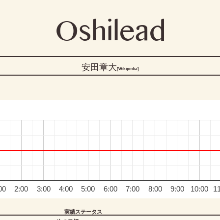
Oshilead
安田章大
[Wikipedia]
00
2:00
3:00
4:00
5:00
6:00
7:00
8:00
9:00
10:00
1
実績ステータス