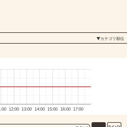
▼カテゴリ順位
1:00
12:00
13:00
14:00
15:00
16:00
17:00
ライバル