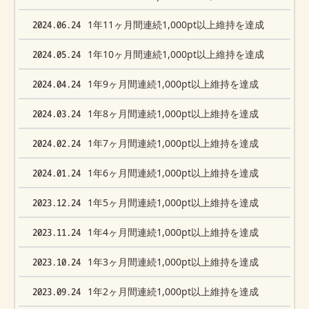
2024.06.24
1年11ヶ月間連続1,000pt以上維持を達成
2024.05.24
1年10ヶ月間連続1,000pt以上維持を達成
2024.04.24
1年9ヶ月間連続1,000pt以上維持を達成
2024.03.24
1年8ヶ月間連続1,000pt以上維持を達成
2024.02.24
1年7ヶ月間連続1,000pt以上維持を達成
2024.01.24
1年6ヶ月間連続1,000pt以上維持を達成
2023.12.24
1年5ヶ月間連続1,000pt以上維持を達成
2023.11.24
1年4ヶ月間連続1,000pt以上維持を達成
2023.10.24
1年3ヶ月間連続1,000pt以上維持を達成
2023.09.24
1年2ヶ月間連続1,000pt以上維持を達成