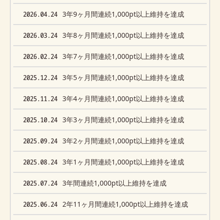
2026.04.24
3年9ヶ月間連続1,000pt以上維持を達成
2026.03.24
3年8ヶ月間連続1,000pt以上維持を達成
2026.02.24
3年7ヶ月間連続1,000pt以上維持を達成
2025.12.24
3年5ヶ月間連続1,000pt以上維持を達成
2025.11.24
3年4ヶ月間連続1,000pt以上維持を達成
2025.10.24
3年3ヶ月間連続1,000pt以上維持を達成
2025.09.24
3年2ヶ月間連続1,000pt以上維持を達成
2025.08.24
3年1ヶ月間連続1,000pt以上維持を達成
2025.07.24
3年間連続1,000pt以上維持を達成
2025.06.24
2年11ヶ月間連続1,000pt以上維持を達成