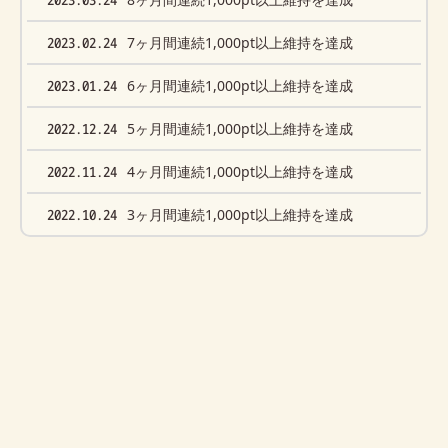
2023.02.24
7ヶ月間連続1,000pt以上維持を達成
2023.01.24
6ヶ月間連続1,000pt以上維持を達成
2022.12.24
5ヶ月間連続1,000pt以上維持を達成
2022.11.24
4ヶ月間連続1,000pt以上維持を達成
2022.10.24
3ヶ月間連続1,000pt以上維持を達成