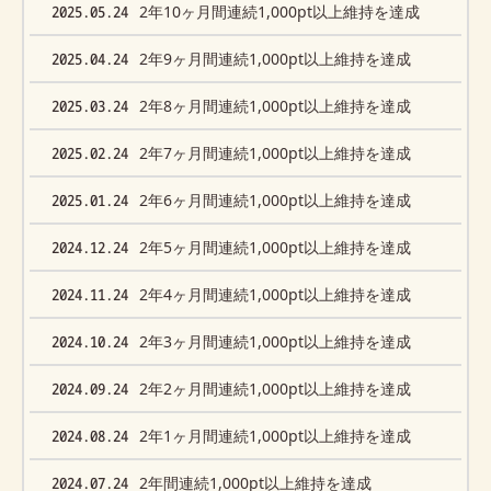
2025.05.24
2年10ヶ月間連続1,000pt以上維持を達成
2025.04.24
2年9ヶ月間連続1,000pt以上維持を達成
2025.03.24
2年8ヶ月間連続1,000pt以上維持を達成
2025.02.24
2年7ヶ月間連続1,000pt以上維持を達成
2025.01.24
2年6ヶ月間連続1,000pt以上維持を達成
2024.12.24
2年5ヶ月間連続1,000pt以上維持を達成
2024.11.24
2年4ヶ月間連続1,000pt以上維持を達成
2024.10.24
2年3ヶ月間連続1,000pt以上維持を達成
2024.09.24
2年2ヶ月間連続1,000pt以上維持を達成
2024.08.24
2年1ヶ月間連続1,000pt以上維持を達成
2024.07.24
2年間連続1,000pt以上維持を達成