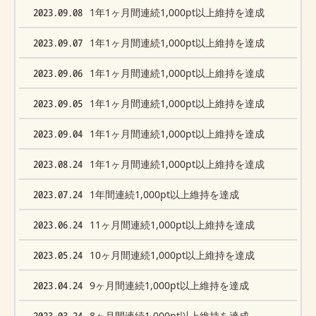
2023.09.08
1年1ヶ月間連続1,000pt以上維持を達成
2023.09.07
1年1ヶ月間連続1,000pt以上維持を達成
2023.09.06
1年1ヶ月間連続1,000pt以上維持を達成
2023.09.05
1年1ヶ月間連続1,000pt以上維持を達成
2023.09.04
1年1ヶ月間連続1,000pt以上維持を達成
2023.08.24
1年1ヶ月間連続1,000pt以上維持を達成
2023.07.24
1年間連続1,000pt以上維持を達成
2023.06.24
11ヶ月間連続1,000pt以上維持を達成
2023.05.24
10ヶ月間連続1,000pt以上維持を達成
2023.04.24
9ヶ月間連続1,000pt以上維持を達成
2023.03.24
8ヶ月間連続1,000pt以上維持を達成