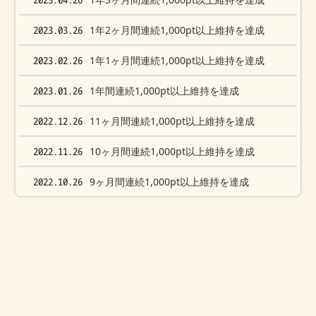
2023.03.26
1年2ヶ月間連続1,000pt以上維持を達成
2023.02.26
1年1ヶ月間連続1,000pt以上維持を達成
2023.01.26
1年間連続1,000pt以上維持を達成
2022.12.26
11ヶ月間連続1,000pt以上維持を達成
2022.11.26
10ヶ月間連続1,000pt以上維持を達成
2022.10.26
9ヶ月間連続1,000pt以上維持を達成