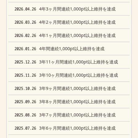
2026.04.26
4年3ヶ月間連続1,000pt以上維持を達成
2026.03.26
4年2ヶ月間連続1,000pt以上維持を達成
2026.02.26
4年1ヶ月間連続1,000pt以上維持を達成
2026.01.26
4年間連続1,000pt以上維持を達成
2025.12.26
3年11ヶ月間連続1,000pt以上維持を達成
2025.11.26
3年10ヶ月間連続1,000pt以上維持を達成
2025.10.26
3年9ヶ月間連続1,000pt以上維持を達成
2025.09.26
3年8ヶ月間連続1,000pt以上維持を達成
2025.08.26
3年7ヶ月間連続1,000pt以上維持を達成
2025.07.26
3年6ヶ月間連続1,000pt以上維持を達成