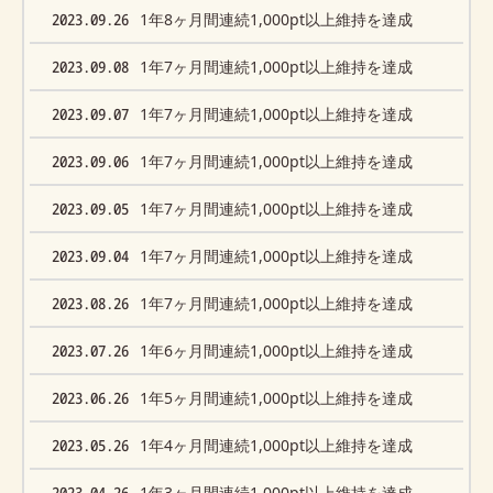
2023.09.26
1年8ヶ月間連続1,000pt以上維持を達成
2023.09.08
1年7ヶ月間連続1,000pt以上維持を達成
2023.09.07
1年7ヶ月間連続1,000pt以上維持を達成
2023.09.06
1年7ヶ月間連続1,000pt以上維持を達成
2023.09.05
1年7ヶ月間連続1,000pt以上維持を達成
2023.09.04
1年7ヶ月間連続1,000pt以上維持を達成
2023.08.26
1年7ヶ月間連続1,000pt以上維持を達成
2023.07.26
1年6ヶ月間連続1,000pt以上維持を達成
2023.06.26
1年5ヶ月間連続1,000pt以上維持を達成
2023.05.26
1年4ヶ月間連続1,000pt以上維持を達成
2023.04.26
1年3ヶ月間連続1,000pt以上維持を達成