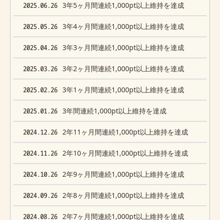
2025.06.26
3年5ヶ月間連続1,000pt以上維持を達成
2025.05.26
3年4ヶ月間連続1,000pt以上維持を達成
2025.04.26
3年3ヶ月間連続1,000pt以上維持を達成
2025.03.26
3年2ヶ月間連続1,000pt以上維持を達成
2025.02.26
3年1ヶ月間連続1,000pt以上維持を達成
2025.01.26
3年間連続1,000pt以上維持を達成
2024.12.26
2年11ヶ月間連続1,000pt以上維持を達成
2024.11.26
2年10ヶ月間連続1,000pt以上維持を達成
2024.10.26
2年9ヶ月間連続1,000pt以上維持を達成
2024.09.26
2年8ヶ月間連続1,000pt以上維持を達成
2024.08.26
2年7ヶ月間連続1,000pt以上維持を達成