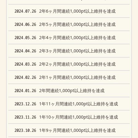
2024.07.26
2年6ヶ月間連続1,000pt以上維持を達成
2024.06.26
2年5ヶ月間連続1,000pt以上維持を達成
2024.05.26
2年4ヶ月間連続1,000pt以上維持を達成
2024.04.26
2年3ヶ月間連続1,000pt以上維持を達成
2024.03.26
2年2ヶ月間連続1,000pt以上維持を達成
2024.02.26
2年1ヶ月間連続1,000pt以上維持を達成
2024.01.26
2年間連続1,000pt以上維持を達成
2023.12.26
1年11ヶ月間連続1,000pt以上維持を達成
2023.11.26
1年10ヶ月間連続1,000pt以上維持を達成
2023.10.26
1年9ヶ月間連続1,000pt以上維持を達成