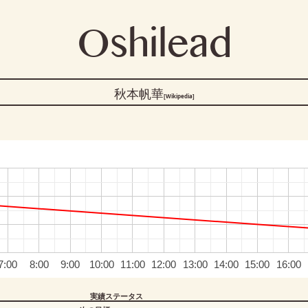
Oshilead
秋本帆華
[Wikipedia]
7:00
8:00
9:00
10:00
11:00
12:00
13:00
14:00
15:00
16:00
実績ステータス