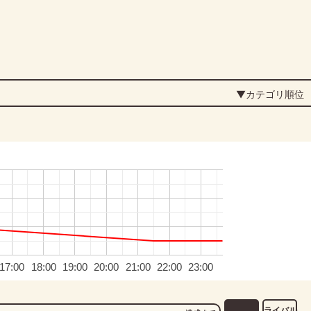
▼カテゴリ順位
17:00
18:00
19:00
20:00
21:00
22:00
23:00
ライバル