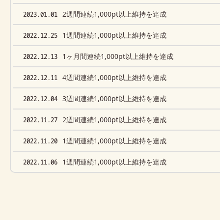
2023.01.01
2週間連続1,000pt以上維持を達成
2022.12.25
1週間連続1,000pt以上維持を達成
2022.12.13
1ヶ月間連続1,000pt以上維持を達成
2022.12.11
4週間連続1,000pt以上維持を達成
2022.12.04
3週間連続1,000pt以上維持を達成
2022.11.27
2週間連続1,000pt以上維持を達成
2022.11.20
1週間連続1,000pt以上維持を達成
2022.11.06
1週間連続1,000pt以上維持を達成