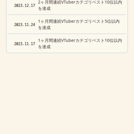
2ヶ月間連続VTuberカテゴリベスト10位以内
2023.12.17
を達成
1ヶ月間連続VTuberカテゴリベスト5位以内
2023.11.24
を達成
1ヶ月間連続VTuberカテゴリベスト10位以内
2023.11.17
を達成