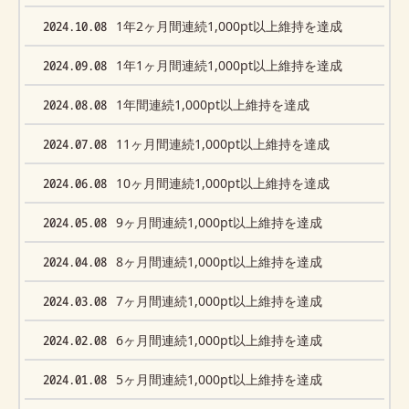
2024.10.08
1年2ヶ月間連続1,000pt以上維持を達成
2024.09.08
1年1ヶ月間連続1,000pt以上維持を達成
2024.08.08
1年間連続1,000pt以上維持を達成
2024.07.08
11ヶ月間連続1,000pt以上維持を達成
2024.06.08
10ヶ月間連続1,000pt以上維持を達成
2024.05.08
9ヶ月間連続1,000pt以上維持を達成
2024.04.08
8ヶ月間連続1,000pt以上維持を達成
2024.03.08
7ヶ月間連続1,000pt以上維持を達成
2024.02.08
6ヶ月間連続1,000pt以上維持を達成
2024.01.08
5ヶ月間連続1,000pt以上維持を達成