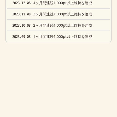
2023.12.08
4ヶ月間連続1,000pt以上維持を達成
2023.11.08
3ヶ月間連続1,000pt以上維持を達成
2023.10.08
2ヶ月間連続1,000pt以上維持を達成
2023.09.08
1ヶ月間連続1,000pt以上維持を達成