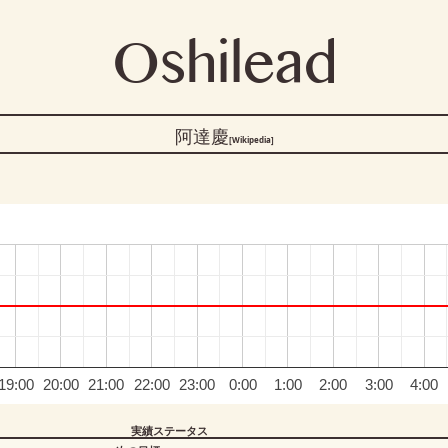
Oshilead
阿達慶
[Wikipedia]
19:00
20:00
21:00
22:00
23:00
0:00
1:00
2:00
3:00
4:00
実績ステータス