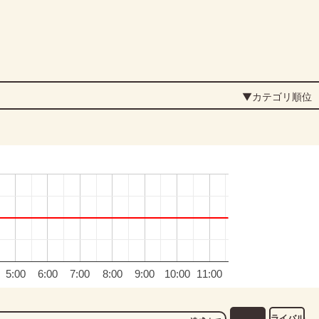
▼カテゴリ順位
5:00
6:00
7:00
8:00
9:00
10:00
11:00
ライバル