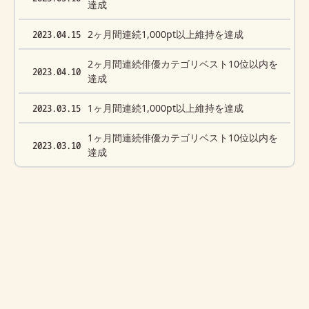
達成
2023.04.15
2ヶ月間連続1,000pt以上維持を達成
2ヶ月間連続俳優カテゴリベスト10位以内を
2023.04.10
達成
2023.03.15
1ヶ月間連続1,000pt以上維持を達成
1ヶ月間連続俳優カテゴリベスト10位以内を
2023.03.10
達成