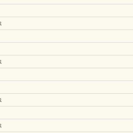
成
成
成
成