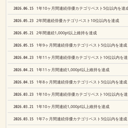
2026.06.15
1年10ヶ月間連続俳優カテゴリベスト5位以内を達
2026.05.23
2年間連続俳優カテゴリベスト10位以内を達成
2026.05.21
2年間連続1,000pt以上維持を達成
2026.05.15
1年9ヶ月間連続俳優カテゴリベスト5位以内を達成
2026.04.23
1年11ヶ月間連続俳優カテゴリベスト10位以内を
2026.04.21
1年11ヶ月間連続1,000pt以上維持を達成
2026.04.15
1年8ヶ月間連続俳優カテゴリベスト5位以内を達成
2026.03.23
1年10ヶ月間連続俳優カテゴリベスト10位以内を
2026.03.21
1年10ヶ月間連続1,000pt以上維持を達成
2026.03.15
1年7ヶ月間連続俳優カテゴリベスト5位以内を達成