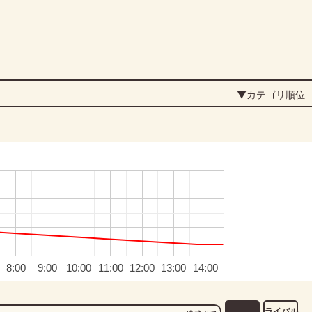
▼カテゴリ順位
8:00
9:00
10:00
11:00
12:00
13:00
14:00
ライバル