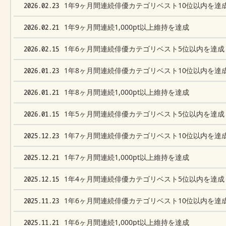
2026.02.23
1年9ヶ月間連続俳優カテゴリベスト10位以内を達
2026.02.21
1年9ヶ月間連続1,000pt以上維持を達成
2026.02.15
1年6ヶ月間連続俳優カテゴリベスト5位以内を達成
2026.01.23
1年8ヶ月間連続俳優カテゴリベスト10位以内を達
2026.01.21
1年8ヶ月間連続1,000pt以上維持を達成
2026.01.15
1年5ヶ月間連続俳優カテゴリベスト5位以内を達成
2025.12.23
1年7ヶ月間連続俳優カテゴリベスト10位以内を達
2025.12.21
1年7ヶ月間連続1,000pt以上維持を達成
2025.12.15
1年4ヶ月間連続俳優カテゴリベスト5位以内を達成
2025.11.23
1年6ヶ月間連続俳優カテゴリベスト10位以内を達
2025.11.21
1年6ヶ月間連続1,000pt以上維持を達成