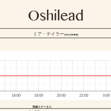
Oshilead
ミア・テイラー
[Pixiv百科事典]
16:00
18:00
20:00
22:00
0:00
実績ステータス