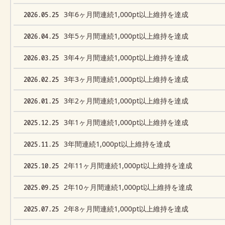
2026.05.25
3年6ヶ月間連続1,000pt以上維持を達成
2026.04.25
3年5ヶ月間連続1,000pt以上維持を達成
2026.03.25
3年4ヶ月間連続1,000pt以上維持を達成
2026.02.25
3年3ヶ月間連続1,000pt以上維持を達成
2026.01.25
3年2ヶ月間連続1,000pt以上維持を達成
2025.12.25
3年1ヶ月間連続1,000pt以上維持を達成
2025.11.25
3年間連続1,000pt以上維持を達成
2025.10.25
2年11ヶ月間連続1,000pt以上維持を達成
2025.09.25
2年10ヶ月間連続1,000pt以上維持を達成
2025.07.25
2年8ヶ月間連続1,000pt以上維持を達成