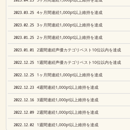
2023.03.25
4ヶ月間連続1,000pt以上維持を達成
2023.02.25
3ヶ月間連続1,000pt以上維持を達成
2023.01.25
2ヶ月間連続1,000pt以上維持を達成
2023.01.01
2週間連続声優カテゴリベスト10位以内を達成
2022.12.25
1週間連続声優カテゴリベスト10位以内を達成
2022.12.25
1ヶ月間連続1,000pt以上維持を達成
2022.12.23
4週間連続1,000pt以上維持を達成
2022.12.16
3週間連続1,000pt以上維持を達成
2022.12.09
2週間連続1,000pt以上維持を達成
2022.12.02
1週間連続1,000pt以上維持を達成