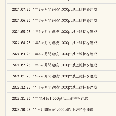
2024.07.25
1年8ヶ月間連続1,000pt以上維持を達成
2024.06.25
1年7ヶ月間連続1,000pt以上維持を達成
2024.05.25
1年6ヶ月間連続1,000pt以上維持を達成
2024.04.25
1年5ヶ月間連続1,000pt以上維持を達成
2024.03.25
1年4ヶ月間連続1,000pt以上維持を達成
2024.02.25
1年3ヶ月間連続1,000pt以上維持を達成
2024.01.25
1年2ヶ月間連続1,000pt以上維持を達成
2023.12.25
1年1ヶ月間連続1,000pt以上維持を達成
2023.11.25
1年間連続1,000pt以上維持を達成
2023.10.25
11ヶ月間連続1,000pt以上維持を達成