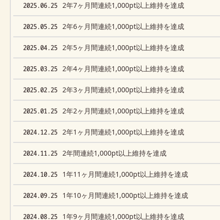
2025.06.25
2年7ヶ月間連続1,000pt以上維持を達成
2025.05.25
2年6ヶ月間連続1,000pt以上維持を達成
2025.04.25
2年5ヶ月間連続1,000pt以上維持を達成
2025.03.25
2年4ヶ月間連続1,000pt以上維持を達成
2025.02.25
2年3ヶ月間連続1,000pt以上維持を達成
2025.01.25
2年2ヶ月間連続1,000pt以上維持を達成
2024.12.25
2年1ヶ月間連続1,000pt以上維持を達成
2024.11.25
2年間連続1,000pt以上維持を達成
2024.10.25
1年11ヶ月間連続1,000pt以上維持を達成
2024.09.25
1年10ヶ月間連続1,000pt以上維持を達成
2024.08.25
1年9ヶ月間連続1,000pt以上維持を達成