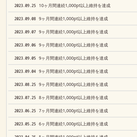
2023.09.25
10ヶ月間連続1,000pt以上維持を達成
2023.09.08
9ヶ月間連続1,000pt以上維持を達成
2023.09.07
9ヶ月間連続1,000pt以上維持を達成
2023.09.06
9ヶ月間連続1,000pt以上維持を達成
2023.09.05
9ヶ月間連続1,000pt以上維持を達成
2023.09.04
9ヶ月間連続1,000pt以上維持を達成
2023.08.25
9ヶ月間連続1,000pt以上維持を達成
2023.07.25
8ヶ月間連続1,000pt以上維持を達成
2023.06.25
7ヶ月間連続1,000pt以上維持を達成
2023.05.25
6ヶ月間連続1,000pt以上維持を達成
2023.04.25
5ヶ月間連続1,000pt以上維持を達成