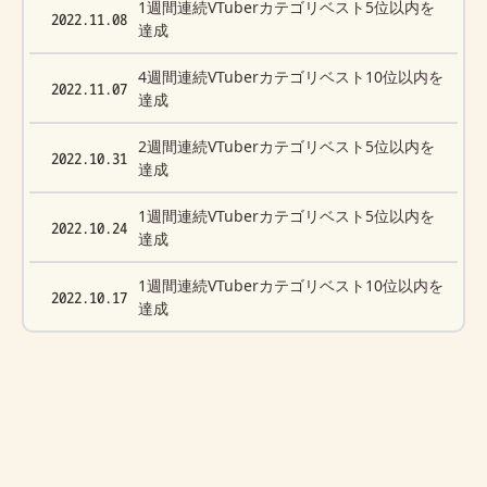
1週間連続VTuberカテゴリベスト5位以内を
2022.11.08
達成
4週間連続VTuberカテゴリベスト10位以内を
2022.11.07
達成
2週間連続VTuberカテゴリベスト5位以内を
2022.10.31
達成
1週間連続VTuberカテゴリベスト5位以内を
2022.10.24
達成
1週間連続VTuberカテゴリベスト10位以内を
2022.10.17
達成