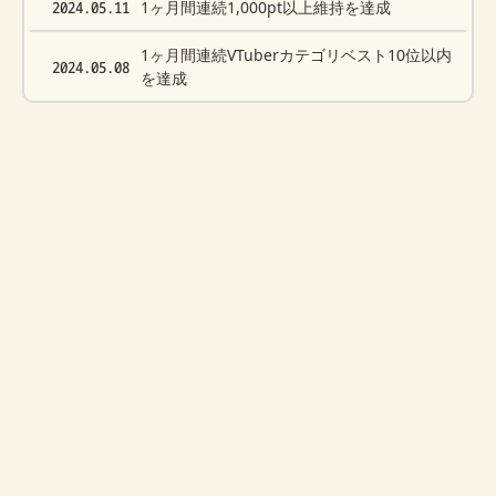
2024.05.11
1ヶ月間連続1,000pt以上維持を達成
1ヶ月間連続VTuberカテゴリベスト10位以内
2024.05.08
を達成