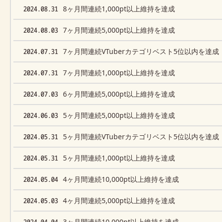
2024.08.31
8ヶ月間連続1,000pt以上維持を達成
2024.08.03
7ヶ月間連続5,000pt以上維持を達成
2024.07.31
7ヶ月間連続VTuberカテゴリベスト5位以内を達成
2024.07.31
7ヶ月間連続1,000pt以上維持を達成
2024.07.03
6ヶ月間連続5,000pt以上維持を達成
2024.06.03
5ヶ月間連続5,000pt以上維持を達成
2024.05.31
5ヶ月間連続VTuberカテゴリベスト5位以内を達成
2024.05.31
5ヶ月間連続1,000pt以上維持を達成
2024.05.04
4ヶ月間連続10,000pt以上維持を達成
2024.05.03
4ヶ月間連続5,000pt以上維持を達成
2024.04.04
3ヶ月間連続10,000pt以上維持を達成