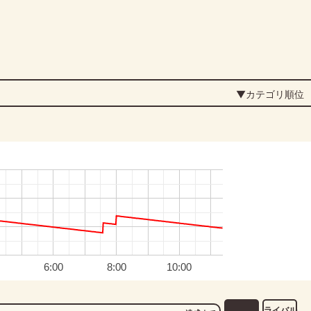
▼カテゴリ順位
0
6:00
8:00
10:00
ライバル