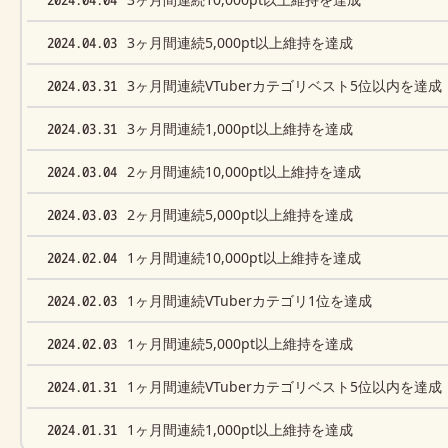
2024.04.03
3ヶ月間連続5,000pt以上維持を達成
2024.03.31
3ヶ月間連続VTuberカテゴリベスト5位以内を達成
2024.03.31
3ヶ月間連続1,000pt以上維持を達成
2024.03.04
2ヶ月間連続10,000pt以上維持を達成
2024.03.03
2ヶ月間連続5,000pt以上維持を達成
2024.02.04
1ヶ月間連続10,000pt以上維持を達成
2024.02.03
1ヶ月間連続VTuberカテゴリ1位を達成
2024.02.03
1ヶ月間連続5,000pt以上維持を達成
2024.01.31
1ヶ月間連続VTuberカテゴリベスト5位以内を達成
2024.01.31
1ヶ月間連続1,000pt以上維持を達成