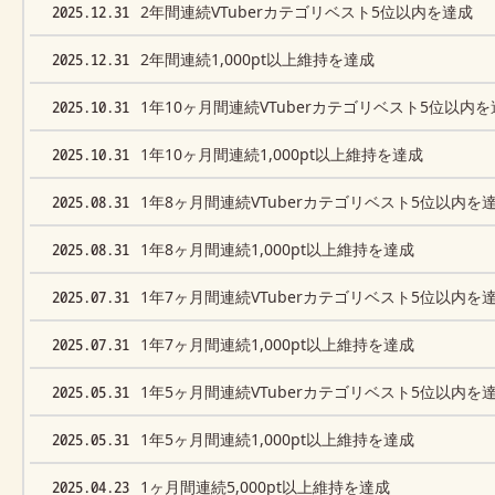
2025.12.31
2年間連続VTuberカテゴリベスト5位以内を達成
2025.12.31
2年間連続1,000pt以上維持を達成
2025.10.31
1年10ヶ月間連続VTuberカテゴリベスト5位以内
2025.10.31
1年10ヶ月間連続1,000pt以上維持を達成
2025.08.31
1年8ヶ月間連続VTuberカテゴリベスト5位以内を
2025.08.31
1年8ヶ月間連続1,000pt以上維持を達成
2025.07.31
1年7ヶ月間連続VTuberカテゴリベスト5位以内を
2025.07.31
1年7ヶ月間連続1,000pt以上維持を達成
2025.05.31
1年5ヶ月間連続VTuberカテゴリベスト5位以内を
2025.05.31
1年5ヶ月間連続1,000pt以上維持を達成
2025.04.23
1ヶ月間連続5,000pt以上維持を達成