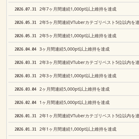
2026.07.31
2年7ヶ月間連続1,000pt以上維持を達成
2026.05.31
2年5ヶ月間連続VTuberカテゴリベスト5位以内を
2026.05.31
2年5ヶ月間連続1,000pt以上維持を達成
2026.04.04
3ヶ月間連続5,000pt以上維持を達成
2026.03.31
2年3ヶ月間連続VTuberカテゴリベスト5位以内を
2026.03.31
2年3ヶ月間連続1,000pt以上維持を達成
2026.03.04
2ヶ月間連続5,000pt以上維持を達成
2026.02.04
1ヶ月間連続5,000pt以上維持を達成
2026.01.31
2年1ヶ月間連続VTuberカテゴリベスト5位以内を
2026.01.31
2年1ヶ月間連続1,000pt以上維持を達成