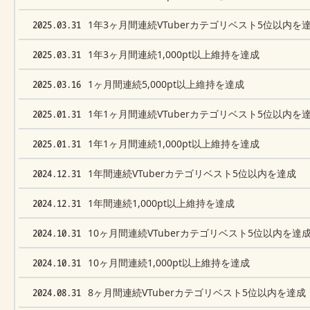
2025.03.31
1年3ヶ月間連続VTuberカテゴリベスト5位以内を
2025.03.31
1年3ヶ月間連続1,000pt以上維持を達成
2025.03.16
1ヶ月間連続5,000pt以上維持を達成
2025.01.31
1年1ヶ月間連続VTuberカテゴリベスト5位以内を
2025.01.31
1年1ヶ月間連続1,000pt以上維持を達成
2024.12.31
1年間連続VTuberカテゴリベスト5位以内を達成
2024.12.31
1年間連続1,000pt以上維持を達成
2024.10.31
10ヶ月間連続VTuberカテゴリベスト5位以内を達
2024.10.31
10ヶ月間連続1,000pt以上維持を達成
2024.08.31
8ヶ月間連続VTuberカテゴリベスト5位以内を達成