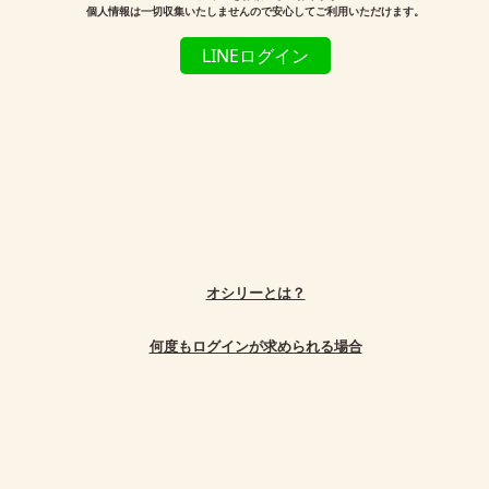
個人情報は一切収集いたしませんので安心してご利用いただけます。
LINEログイン
オシリーとは？
何度もログインが求められる場合